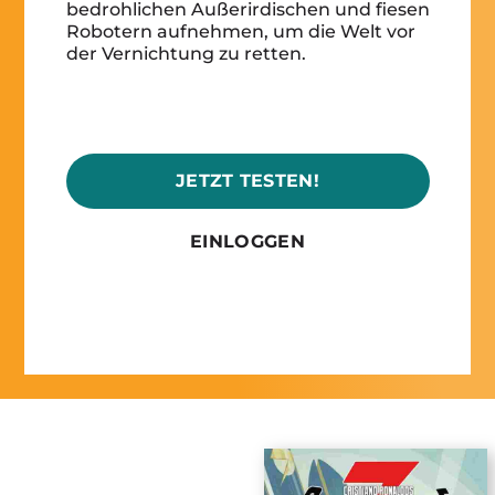
bedrohlichen Außerirdischen und fiesen
Robotern aufnehmen, um die Welt vor
der Vernichtung zu retten.
JETZT TESTEN!
EINLOGGEN