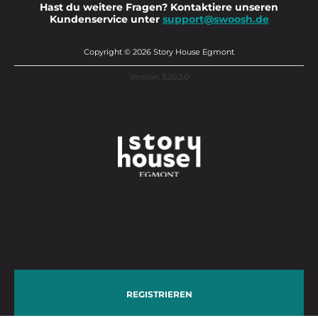
Hast du weitere Fragen? Kontaktiere unseren
Kundenservice unter
support@swoosh.de
Copyright © 2026 Story House Egmont
Version: 3.20.2.0
REGISTRIEREN