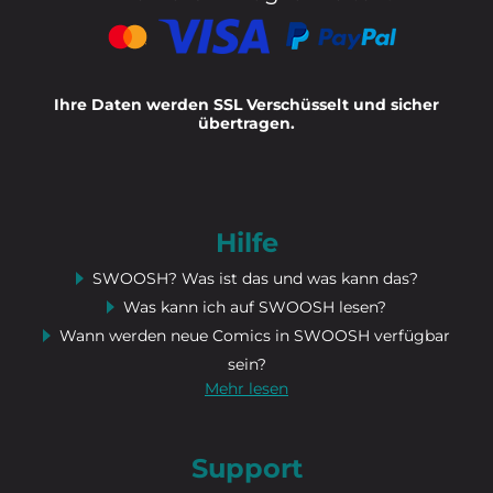
Ihre Daten werden SSL Verschüsselt und sicher
übertragen.
Hilfe
SWOOSH? Was ist das und was kann das?
Was kann ich auf SWOOSH lesen?
Wann werden neue Comics in SWOOSH verfügbar
sein?
Mehr lesen
Support