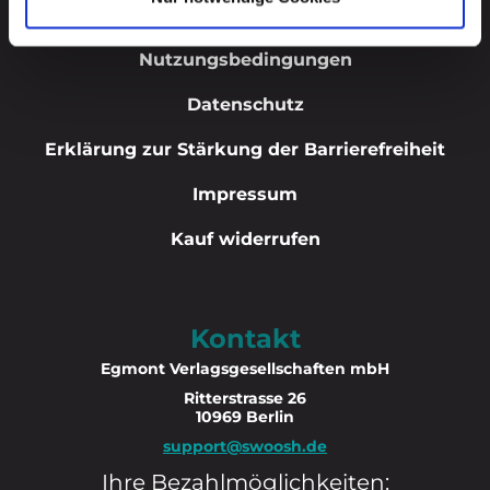
Abo kündigen
Nutzungsbedingungen
Datenschutz
Erklärung zur Stärkung der Barrierefreiheit
Impressum
Kauf widerrufen
Kontakt
Egmont Verlagsgesellschaften mbH
Ritterstrasse 26
10969 Berlin
support@swoosh.de
Ihre Bezahlmöglichkeiten: