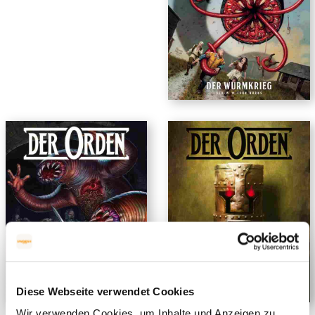
Diese Webseite verwendet Cookies
Wir verwenden Cookies, um Inhalte und Anzeigen zu