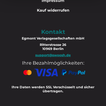
Impressum
Kauf widerrufen
Kontakt
Egmont Verlagsgesellschaften mbH
Ritterstrasse 26
10969 Berlin
support@swoosh.de
Ihre Bezahlmöglichkeiten:
Ihre Daten werden SSL Verschüsselt und sicher
übertragen.