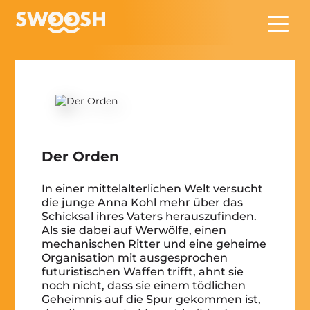
Zum Hauptinhalt springen
Der Orden
In einer mittelalterlichen Welt versucht
die junge Anna Kohl mehr über das
Schicksal ihres Vaters herauszufinden.
Als sie dabei auf Werwölfe, einen
mechanischen Ritter und eine geheime
Organisation mit ausgesprochen
futuristischen Waffen trifft, ahnt sie
noch nicht, dass sie einem tödlichen
Geheimnis auf die Spur gekommen ist,