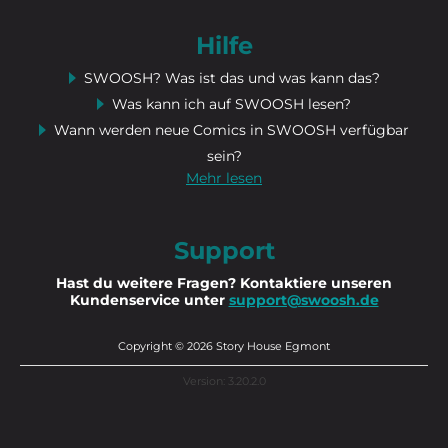
Hilfe
SWOOSH? Was ist das und was kann das?
Was kann ich auf SWOOSH lesen?
Wann werden neue Comics in SWOOSH verfügbar
sein?
Mehr lesen
Support
Hast du weitere Fragen? Kontaktiere unseren
Kundenservice unter
support@swoosh.de
Copyright © 2026 Story House Egmont
Version: 3.20.2.0