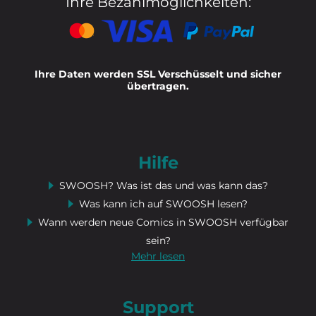
Ihre Bezahlmöglichkeiten:
Ihre Daten werden SSL Verschüsselt und sicher
übertragen.
Hilfe
SWOOSH? Was ist das und was kann das?
Was kann ich auf SWOOSH lesen?
Wann werden neue Comics in SWOOSH verfügbar
sein?
Mehr lesen
Support