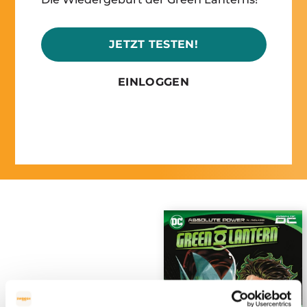
JETZT TESTEN!
EINLOGGEN