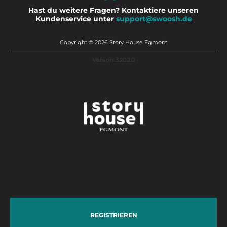
Hast du weitere Fragen? Kontaktiere unseren
Kundenservice unter
support@swoosh.de
Copyright © 2026 Story House Egmont
Version: 3.20.2.0
REGISTRIEREN