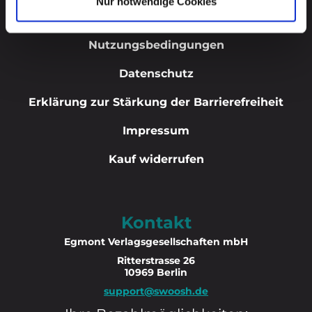
Nur notwendige Cookies
Abo kündigen
Nutzungsbedingungen
Datenschutz
Erklärung zur Stärkung der Barrierefreiheit
Impressum
Kauf widerrufen
Kontakt
Egmont Verlagsgesellschaften mbH
Ritterstrasse 26
10969 Berlin
support@swoosh.de