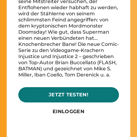
seine Mitstreiter versuchen, der
Entflohenen wieder habhaft zu werden,
wird der Stählerne von seinem
schlimmsten Feind angegriffen: von
dem kryptonischen Mordmonster
Doomsday! Wie gut, dass Superman
einen neuen Verbündeten hat…
Knochenbrecher Bane! Die neue Comic-
Serie zu den Videogame-Krachern
Injustice und Injustice 2 – geschrieben
von Top-Autor Brian Buccellato (FLASH,
BATMAN) und gezeichnet von Mike S.
Miller, Iban Coello, Tom Derenick u. a.
JETZT TESTEN!
EINLOGGEN