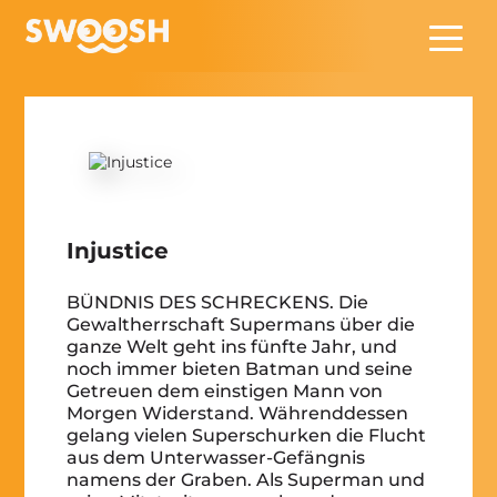
Zum Hauptinhalt springen
Injustice
BÜNDNIS DES SCHRECKENS. Die
Gewaltherrschaft Supermans über die
ganze Welt geht ins fünfte Jahr, und
noch immer bieten Batman und seine
Getreuen dem einstigen Mann von
Morgen Widerstand. Währenddessen
gelang vielen Superschurken die Flucht
aus dem Unterwasser-Gefängnis
namens der Graben. Als Superman und