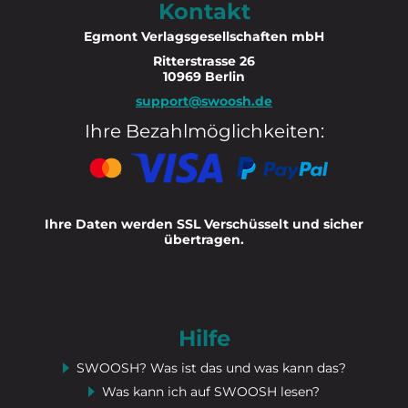
Kontakt
Egmont Verlagsgesellschaften mbH
Ritterstrasse 26
10969 Berlin
support@swoosh.de
Ihre Bezahlmöglichkeiten:
Ihre Daten werden SSL Verschüsselt und sicher
übertragen.
Hilfe
SWOOSH? Was ist das und was kann das?
Was kann ich auf SWOOSH lesen?