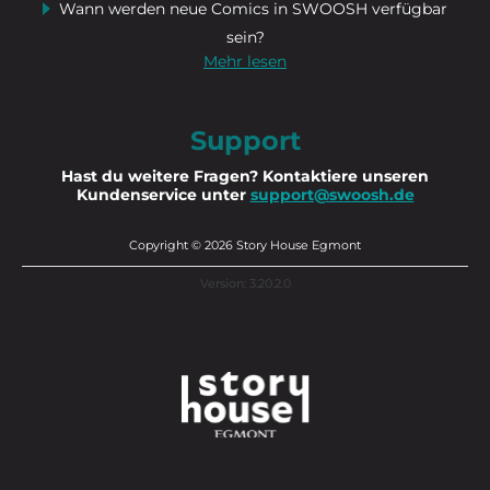
Wann werden neue Comics in SWOOSH verfügbar
sein?
Mehr lesen
Support
Hast du weitere Fragen? Kontaktiere unseren
Kundenservice unter
support@swoosh.de
Copyright © 2026 Story House Egmont
Version: 3.20.2.0