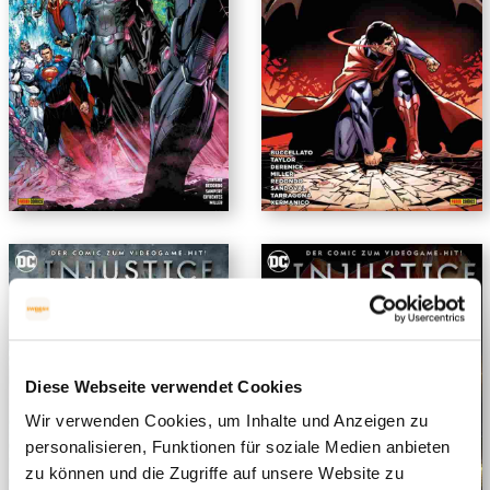
Diese Webseite verwendet Cookies
Wir verwenden Cookies, um Inhalte und Anzeigen zu
personalisieren, Funktionen für soziale Medien anbieten
zu können und die Zugriffe auf unsere Website zu