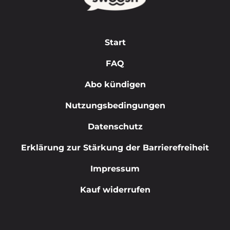
Start
FAQ
Abo kündigen
Nutzungsbedingungen
Datenschutz
Erklärung zur Stärkung der Barrierefreiheit
Impressum
Kauf widerrufen