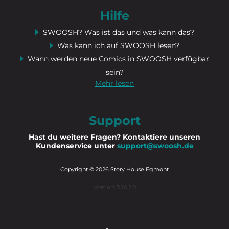
Hilfe
SWOOSH? Was ist das und was kann das?
Was kann ich auf SWOOSH lesen?
Wann werden neue Comics in SWOOSH verfügbar
sein?
Mehr lesen
Support
Hast du weitere Fragen? Kontaktiere unseren
Kundenservice unter
support@swoosh.de
Copyright © 2026 Story House Egmont
Version: 3.20.2.0