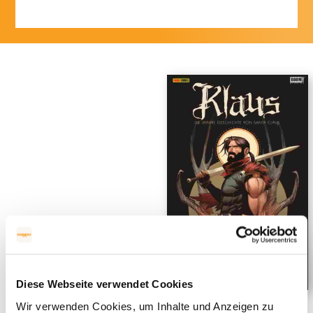
Diese Webseite verwendet Cookies
Wir verwenden Cookies, um Inhalte und Anzeigen zu