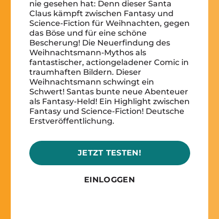
nie gesehen hat: Denn dieser Santa
Claus kämpft zwischen Fantasy und
Science-Fiction für Weihnachten, gegen
das Böse und für eine schöne
Bescherung! Die Neuerfindung des
Weihnachtsmann-Mythos als
fantastischer, actiongeladener Comic in
traumhaften Bildern. Dieser
Weihnachtsmann schwingt ein
Schwert! Santas bunte neue Abenteuer
als Fantasy-Held! Ein Highlight zwischen
Fantasy und Science-Fiction! Deutsche
Erstveröffentlichung.
JETZT TESTEN!
EINLOGGEN