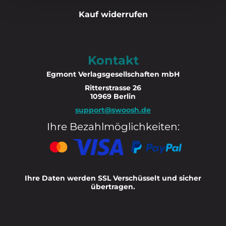
Kauf widerrufen
Kontakt
Egmont Verlagsgesellschaften mbH
Ritterstrasse 26
10969 Berlin
support@swoosh.de
Ihre Bezahlmöglichkeiten:
Ihre Daten werden SSL Verschüsselt und sicher
übertragen.