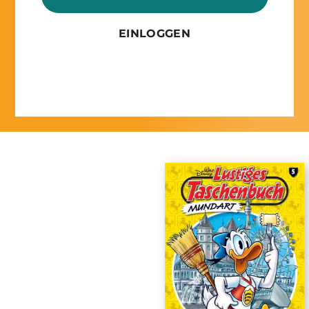
EINLOGGEN