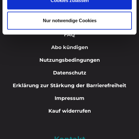
Cookies zulassen
Nur notwendige Cookies
Start
FAQ
Abo kündigen
Nutzungsbedingungen
Datenschutz
Erklärung zur Stärkung der Barrierefreiheit
Impressum
Kauf widerrufen