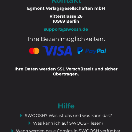
Kontakt
Egmont Verlagsgesellschaften mbH
Ritterstrasse 26
10969 Berlin
support@swoosh.de
Ihre Bezahlmöglichkeiten:
Ihre Daten werden SSL Verschüsselt und sicher
übertragen.
Hilfe
SWOOSH? Was ist das und was kann das?
Was kann ich auf SWOOSH lesen?
Wann werden neue Comics in SWOOSH verfügbar