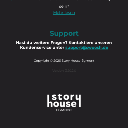
sein?
Mehr lesen
Support
Hast du weitere Fragen? Kontaktiere unseren
Kundenservice unter
support@swoosh.de
Copyright © 2026 Story House Egmont
Version: 3.20.2.0