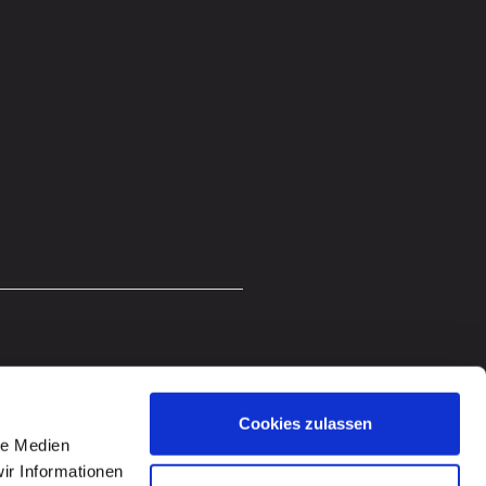
Cookies zulassen
le Medien
ir Informationen