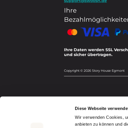
support@swoosh.de
Ihre
Bezahlmöglichkeite
Ihre Daten werden SSL Versch
und sicher übertragen.
Copyright © 2026 Story House Egmont
Diese Webseite verwende
Wir verwenden Cookies, um
anbieten zu können und di