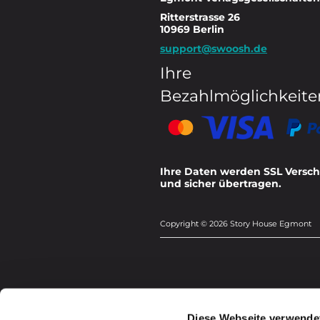
Ritterstrasse 26
10969 Berlin
support@swoosh.de
Ihre
Bezahlmöglichkeite
Ihre Daten werden SSL Versch
und sicher übertragen.
Copyright © 2026 Story House Egmont
Diese Webseite verwende