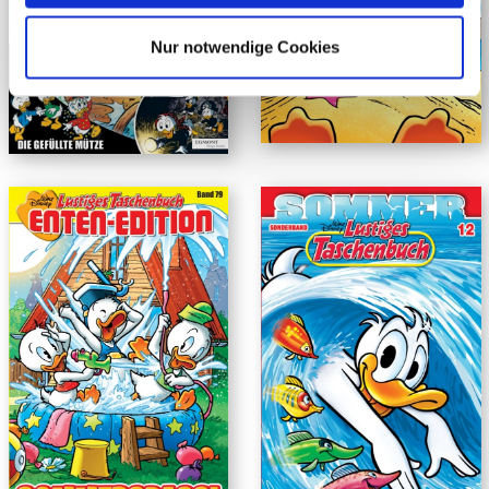
Nur notwendige Cookies