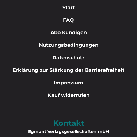
Start
FAQ
Abo kündigen
Nutzungsbedingungen
Datenschutz
Erklärung zur Stärkung der Barrierefreiheit
Impressum
Kauf widerrufen
Kontakt
Egmont Verlagsgesellschaften mbH