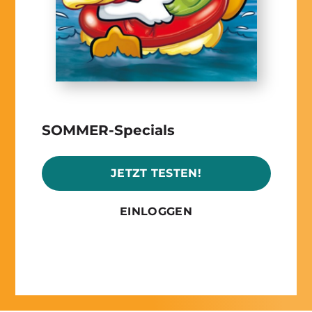
SOMMER-Specials
JETZT TESTEN!
EINLOGGEN