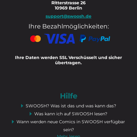
Ritterstrasse 26
10969 Berlin
support@swoosh.de
Ihre Bezahlmöglichkeiten:
Ihre Daten werden SSL Verschüsselt und sicher
übertragen.
Hilfe
SWOOSH? Was ist das und was kann das?
Was kann ich auf SWOOSH lesen?
Wann werden neue Comics in SWOOSH verfügbar
sein?
Mehr lesen