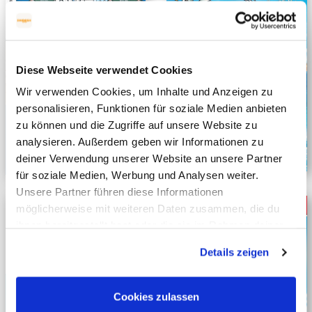
Diese Webseite verwendet Cookies
Wir verwenden Cookies, um Inhalte und Anzeigen zu
personalisieren, Funktionen für soziale Medien anbieten
zu können und die Zugriffe auf unsere Website zu
analysieren. Außerdem geben wir Informationen zu
deiner Verwendung unserer Website an unsere Partner
für soziale Medien, Werbung und Analysen weiter.
Unsere Partner führen diese Informationen
möglicherweise mit weiteren Daten zusammen, die du
ihnen bereitgestellt hast oder die sie im Rahmen deiner
Nutzung der Dienste gesammelt haben. Mehr dazu
Details zeigen
erfährst du in unseren
Datenschutzerklärung
.
Cookies zulassen