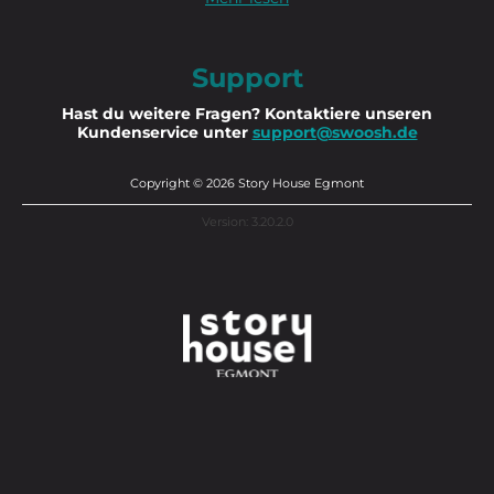
Support
Hast du weitere Fragen? Kontaktiere unseren
Kundenservice unter
support@swoosh.de
Copyright © 2026 Story House Egmont
Version: 3.20.2.0