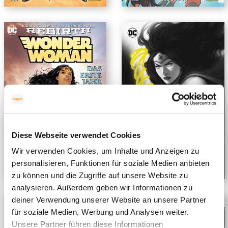
Diese Webseite verwendet Cookies
Wir verwenden Cookies, um Inhalte und Anzeigen zu
personalisieren, Funktionen für soziale Medien anbieten
zu können und die Zugriffe auf unsere Website zu
analysieren. Außerdem geben wir Informationen zu
deiner Verwendung unserer Website an unsere Partner
für soziale Medien, Werbung und Analysen weiter.
Unsere Partner führen diese Informationen