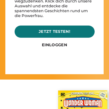
wegzudenken. Klick dich durch unsere
Auswahl und entdecke die
spannendsten Geschichten rund um
die Powerfrau.
JETZT TESTEN!
EINLOGGEN