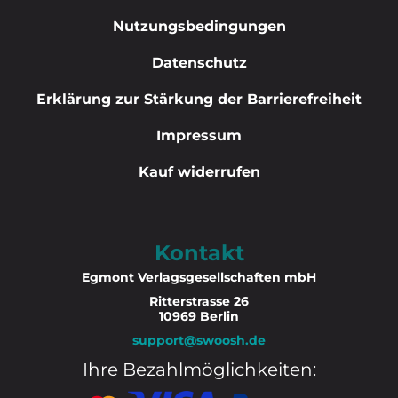
Nutzungsbedingungen
Datenschutz
Erklärung zur Stärkung der Barrierefreiheit
Impressum
Kauf widerrufen
Kontakt
Egmont Verlagsgesellschaften mbH
Ritterstrasse 26
10969 Berlin
support@swoosh.de
Ihre Bezahlmöglichkeiten: