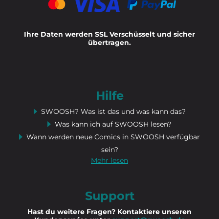
Ihre Daten werden SSL Verschüsselt und sicher
übertragen.
Hilfe
SWOOSH? Was ist das und was kann das?
Was kann ich auf SWOOSH lesen?
Wann werden neue Comics in SWOOSH verfügbar
sein?
Mehr lesen
Support
Hast du weitere Fragen? Kontaktiere unseren