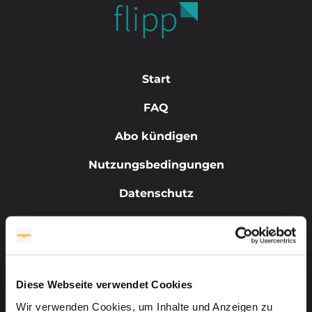
Start
FAQ
Abo kündigen
Nutzungsbedingungen
Datenschutz
Erklärung zur Stärkung der Barrierefreiheit
Impressum
Kauf widerrufen
Diese Webseite verwendet Cookies
Wir verwenden Cookies, um Inhalte und Anzeigen zu