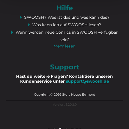
Hilfe
SWOOSH? Was ist das und was kann das?
Was kann ich auf SWOOSH lesen?
Wann werden neue Comics in SWOOSH verfügbar
sein?
Mehr lesen
Support
Hast du weitere Fragen? Kontaktiere unseren
Kundenservice unter
support@swoosh.de
Copyright © 2026 Story House Egmont
Version: 3.20.2.0